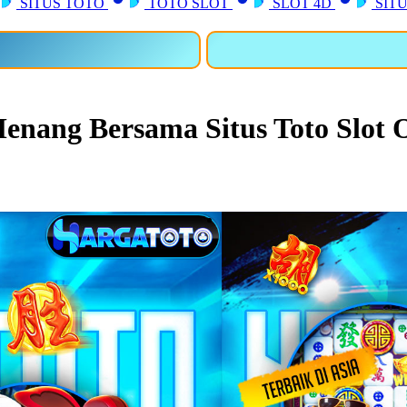
SITUS TOTO
TOTO SLOT
SLOT 4D
SIT
ng Bersama Situs Toto Slot On